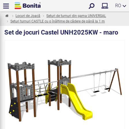
RO
Locuri de Joacă
Seturi de turnuri din gama UNIVERSAL
Seturi turnuri CASTLE cu o înălțime de cădere de până la 1 m
Set de jocuri Castel UNH2025KW - maro