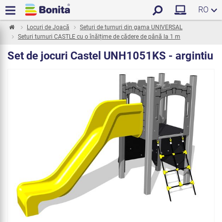
RO
Locuri de Joacă
Seturi de turnuri din gama UNIVERSAL
Seturi turnuri CASTLE cu o înălțime de cădere de până la 1 m
Set de jocuri Castel UNH1051KS - argintiu