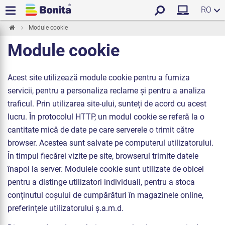
RO
Module cookie
Module cookie
Acest site utilizează module cookie pentru a furniza
servicii, pentru a personaliza reclame și pentru a analiza
traficul. Prin utilizarea site-ului, sunteți de acord cu acest
lucru. În protocolul HTTP, un modul cookie se referă la o
cantitate mică de date pe care serverele o trimit către
browser. Acestea sunt salvate pe computerul utilizatorului.
În timpul fiecărei vizite pe site, browserul trimite datele
înapoi la server. Modulele cookie sunt utilizate de obicei
pentru a distinge utilizatori individuali, pentru a stoca
conținutul coșului de cumpărături în magazinele online,
preferințele utilizatorului ș.a.m.d.