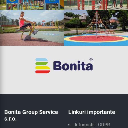
Bonita Group Service
Linkuri importante
s.r.o.
Informaţii - GDPR