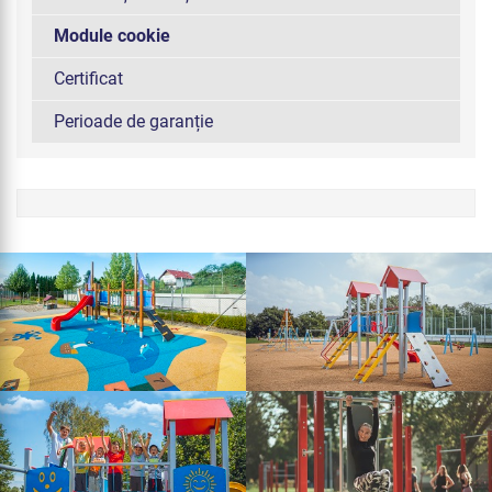
Module cookie
Certificat
Perioade de garanție