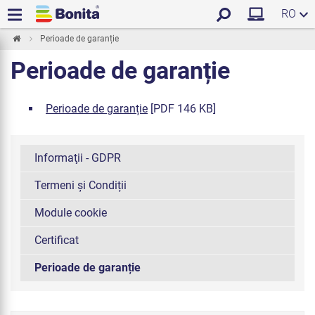
RO
Perioade de garanție
Perioade de garanție
Perioade de garanție
[PDF 146 KB]
Informaţii - GDPR
Termeni și Condiții
Module cookie
Certificat
Perioade de garanție