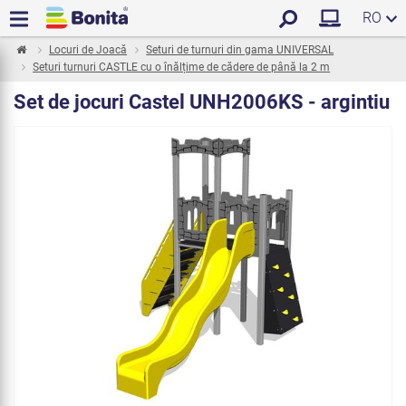
RO
Locuri de Joacă
Seturi de turnuri din gama UNIVERSAL
Seturi turnuri CASTLE cu o înălțime de cădere de până la 2 m
Set de jocuri Castel UNH2006KS - argintiu