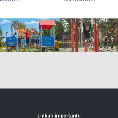
Linkuri importante