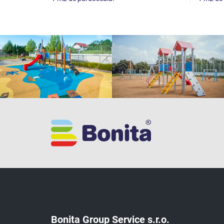
Bonita Group Service s.r.o.