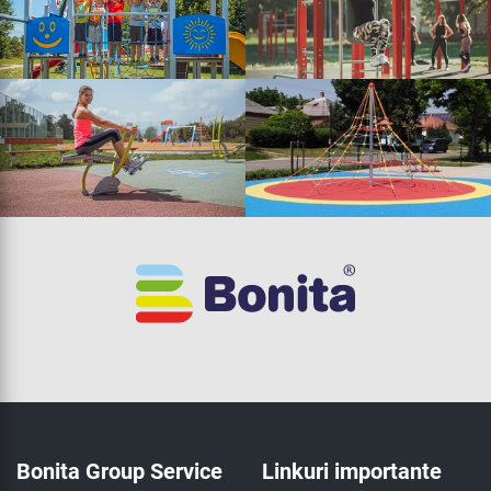
Bonita Group Service
Linkuri importante