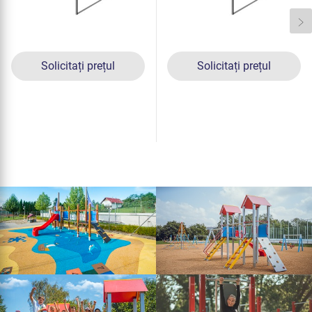
Solicitați prețul
Solicitați prețul