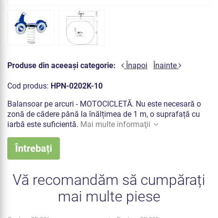
Produse din aceeași categorie:
Înapoi
Înainte
Cod produs:
HPN-0202K-10
Balansoar pe arcuri - MOTOCICLETĂ. Nu este necesară o
zonă de cădere până la înălțimea de 1 m, o suprafață cu
iarbă este suficientă.
Mai multe informaţii
Întrebați
Vă recomandăm să cumpărați
mai multe piese