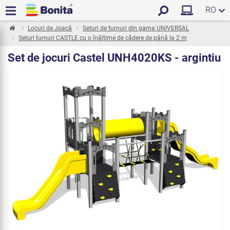
RO
Locuri de Joacă
Seturi de turnuri din gama UNIVERSAL
Seturi turnuri CASTLE cu o înălțime de cădere de până la 2 m
Set de jocuri Castel UNH4020KS - argintiu