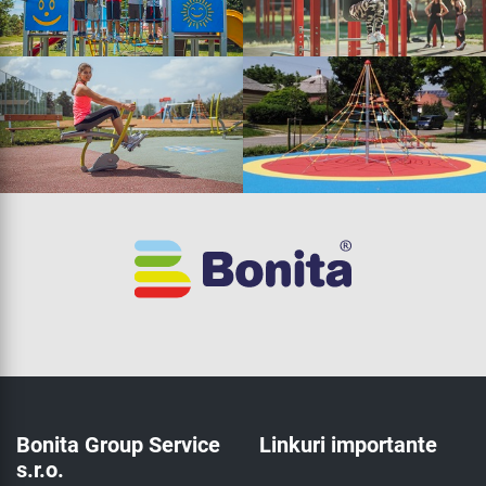
Bonita Group Service
Linkuri importante
s.r.o.