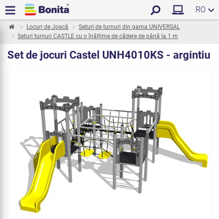
RO
Locuri de Joacă
Seturi de turnuri din gama UNIVERSAL
Seturi turnuri CASTLE cu o înălțime de cădere de până la 1 m
Set de jocuri Castel UNH4010KS - argintiu