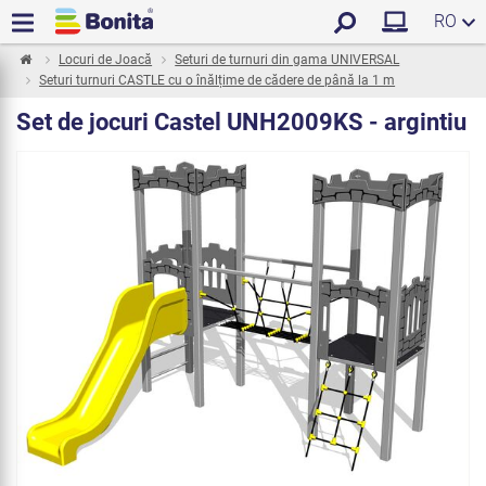
RO
Locuri de Joacă
Seturi de turnuri din gama UNIVERSAL
Seturi turnuri CASTLE cu o înălțime de cădere de până la 1 m
Set de jocuri Castel UNH2009KS - argintiu