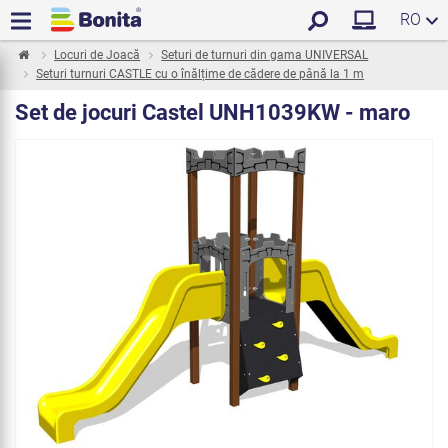
RO
Locuri de Joacă
Seturi de turnuri din gama UNIVERSAL
Seturi turnuri CASTLE cu o înălțime de cădere de până la 1 m
Set de jocuri Castel UNH1039KW - maro