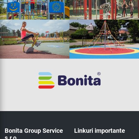
Bonita Group Service
Linkuri importante
s.r.o.