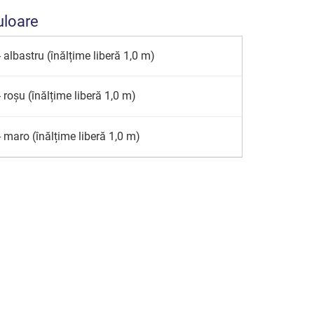
uloare
 albastru (înălțime liberă 1,0 m)
 roșu (înălțime liberă 1,0 m)
 maro (înălțime liberă 1,0 m)