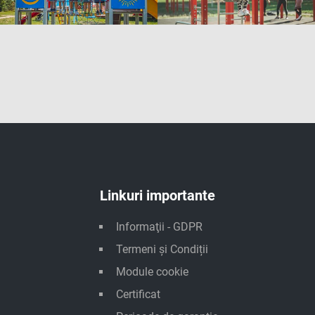
Linkuri importante
Informaţii - GDPR
Termeni și Condiții
Module cookie
Certificat