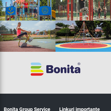
Bonita Group Service
Linkuri importante